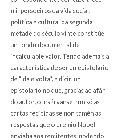
mil persoeiros da vida social,
política e cultural da segunda
metade do século vinte constitúe
un fondo documental de
incalculable valor. Tendo ademais a
característica de ser un epistolario
de “ida e volta”, é dicir, un
epistolario no que, gracias ao afán
do autor, consérvanse non só as
cartas recibidas se non tamén as
respostas que o premio Nobel
enviaba aos remitentes, podendo