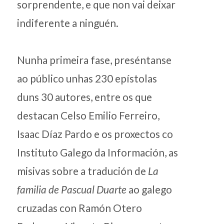
sorprendente, e que non vai deixar
indiferente a ninguén.
Nunha primeira fase, preséntanse
ao público unhas 230 epístolas
duns 30 autores, entre os que
destacan Celso Emilio Ferreiro,
Isaac Díaz Pardo e os proxectos co
Instituto Galego da Información, as
misivas sobre a tradución de
La
familia de Pascual Duarte
ao galego
cruzadas con Ramón Otero