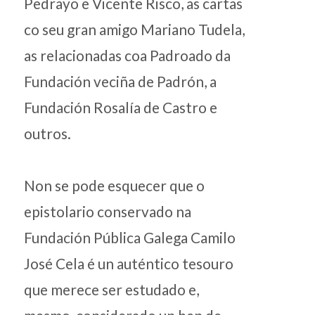
Pedrayo e Vicente Risco, as cartas
co seu gran amigo Mariano Tudela,
as relacionadas coa Padroado da
Fundación veciña de Padrón, a
Fundación Rosalía de Castro e
outros.
Non se pode esquecer que o
epistolario conservado na
Fundación Pública Galega Camilo
José Cela é un auténtico tesouro
que merece ser estudado e,