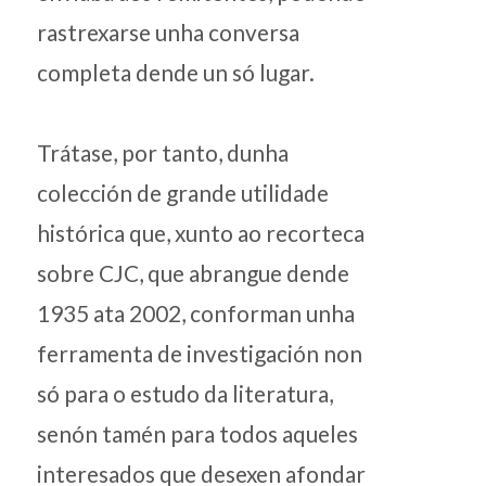
rastrexarse unha conversa
completa dende un só lugar.
Trátase, por tanto, dunha
colección de grande utilidade
histórica que, xunto ao recorteca
sobre CJC, que abrangue dende
1935 ata 2002, conforman unha
ferramenta de investigación non
só para o estudo da literatura,
senón tamén para todos aqueles
interesados que desexen afondar