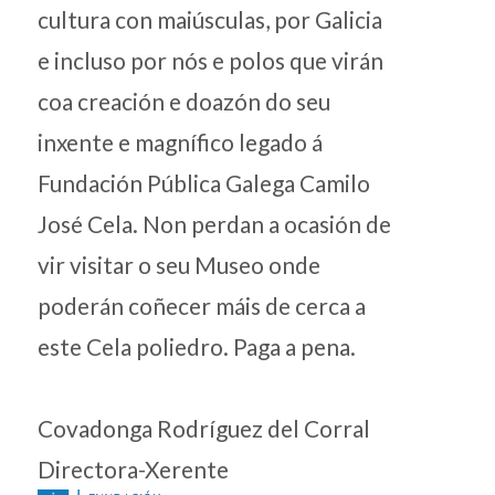
cultura con maiúsculas, por Galicia
e incluso por nós e polos que virán
coa creación e doazón do seu
inxente e magnífico legado á
Fundación Pública Galega Camilo
José Cela. Non perdan a ocasión de
vir visitar o seu Museo onde
poderán coñecer máis de cerca a
este Cela poliedro. Paga a pena.
Covadonga Rodríguez del Corral
Directora-Xerente