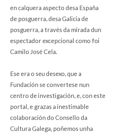
en calquera aspecto desa España
de posguerra, desa Galicia de
posguerra, a través da mirada dun
espectador excepcional como foi
Camilo José Cela.
Ese era o seu desexo, que a
Fundación se convertese nun
centro de investigación, e, con este
portal, e grazas a inestimable
colaboración do Consello da
Cultura Galega, poñemos unha