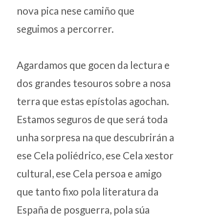
nova pica nese camiño que
seguimos a percorrer.
Agardamos que gocen da lectura e
dos grandes tesouros sobre a nosa
terra que estas epístolas agochan.
Estamos seguros de que será toda
unha sorpresa na que descubrirán a
ese Cela poliédrico, ese Cela xestor
cultural, ese Cela persoa e amigo
que tanto fixo pola literatura da
España de posguerra, pola súa