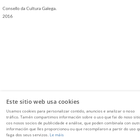
Consello da Cultura Galega.
2016
Este sitio web usa cookies
Usamos cookies para personalizar contido, anuncios e analizar o noso
tráfico. Tamén compartimos información sobre o uso que fai do noso siti
cos nosos socios de publicidade e análise, que poden combinala con outr
información que lles proporcionou ou que recompilaron a partir do uso q
faga dos seus servizos.
Le máis